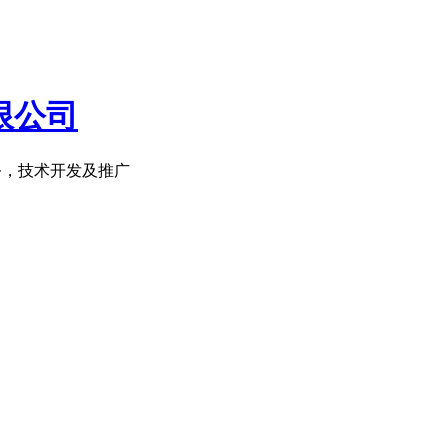
务，技术开发及推广