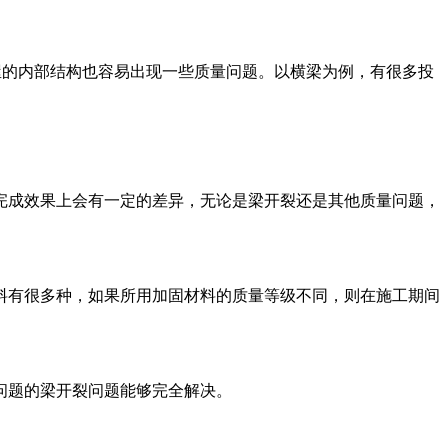
屋的内部结构也容易出现一些质量问题。以横梁为例，有很多投
成效果上会有一定的差异，无论是梁开裂还是其他质量问题，
有很多种，如果所用加固材料的质量等级不同，则在施工期间
问题的梁开裂问题能够完全解决。