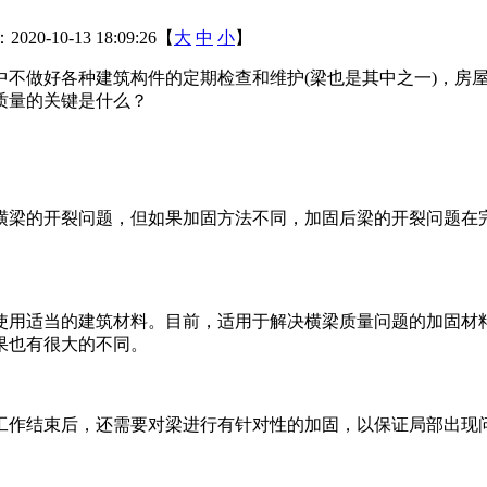
20-10-13 18:09:26【
大
中
小
】
中不做好各种建筑构件的定期检查和维护(梁也是其中之一)，房
质量的关键是什么？
梁的开裂问题，但如果加固方法不同，加固后梁的开裂问题在完
用适当的建筑材料。目前，适用于解决横梁质量问题的加固材料
果也有很大的不同。
作结束后，还需要对梁进行有针对性的加固，以保证局部出现