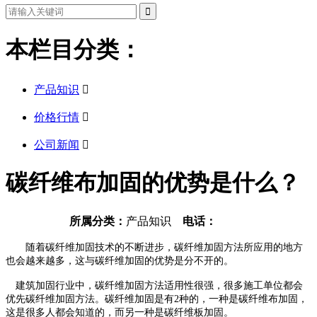
本栏目分类：
产品知识

价格行情

公司新闻

碳纤维布加固的优势是什么？
所属分类：
产品知识
电话：
随着碳纤维加固技术的不断进步，碳纤维加固方法所应用的地方
也会越来越多，这与碳纤维加固的优势是分不开的。
建筑加固行业中，碳纤维加固方法适用性很强，很多施工单位都会
优先碳纤维加固方法。碳纤维加固是有
2
种的，一种是碳纤维布加固，
这是很多人都会知道的，而另一种是碳纤维板加固。