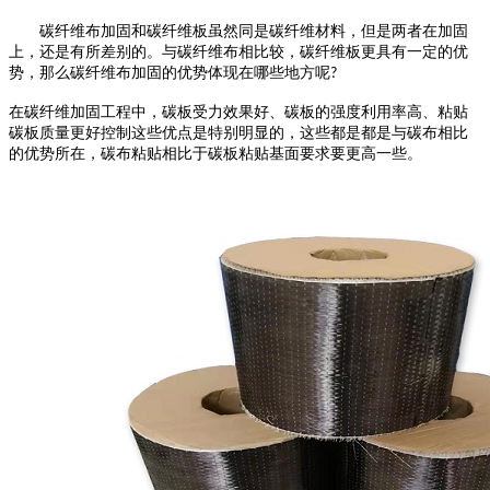
碳纤维布加固和碳纤维板虽然同是碳纤维材料，但是两者在加固
上，还是有所差别的。与碳纤维布相比较，碳纤维板更具有一定的优
势，那么碳纤维布加固的优势体现在哪些地方呢
?
在碳纤维加固工程中，碳板受力效果好、碳板的强度利用率高、粘贴
碳板质量更好控制这些优点是特别明显的，这些都是都是与碳布相比
的优势所在，碳布粘贴相比于碳板粘贴基面要求要更高一些。